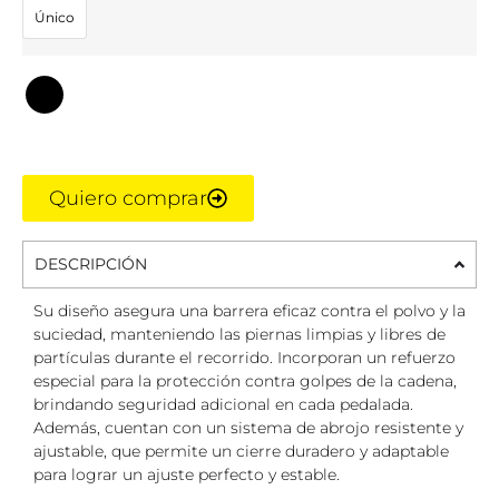
Único
Quiero comprar
DESCRIPCIÓN
Su diseño asegura una barrera eficaz contra el polvo y la
suciedad, manteniendo las piernas limpias y libres de
partículas durante el recorrido. Incorporan un refuerzo
especial para la protección contra golpes de la cadena,
brindando seguridad adicional en cada pedalada.
Además, cuentan con un sistema de abrojo resistente y
ajustable, que permite un cierre duradero y adaptable
para lograr un ajuste perfecto y estable.