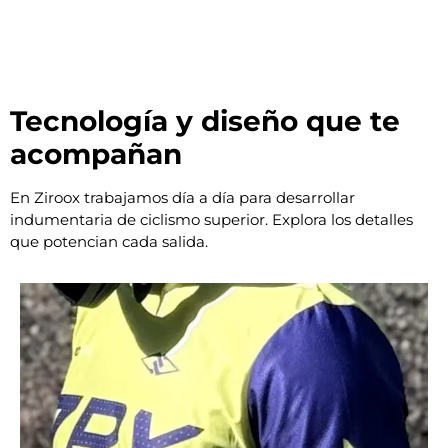
Tecnología y diseño que te
acompañan
En Ziroox trabajamos día a día para desarrollar
indumentaria de ciclismo superior. Explora los detalles
que potencian cada salida.