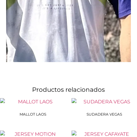
Productos relacionados
MALLOT LAOS
SUDADERA VEGAS